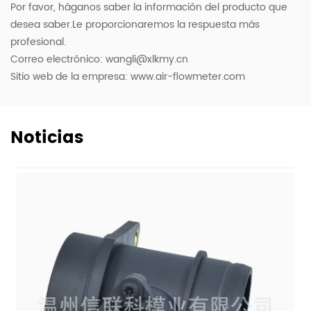
Por favor, háganos saber la información del producto que
desea saber.Le proporcionaremos la respuesta más
profesional.
Correo electrónico:
wangli@xlkmy.cn
Sitio web de la empresa: www.air-flowmeter.com
Noticias