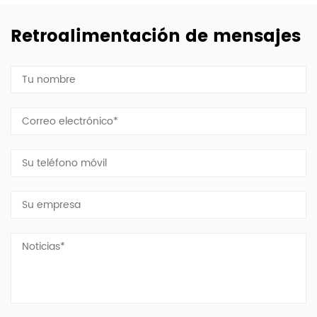
Retroalimentación de mensajes