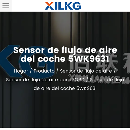
Sensor de flujo de aire
del coche 5WK9631
Hogar
/
Producto
/
Sensor de flujo de aire
/
Sensor de flujo de aire para FORD
/
Sensor de flujo
de aire del coche 5WK9631