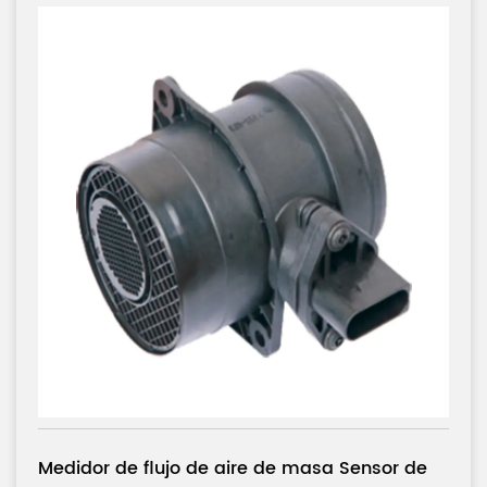
Sensor de
Medidor de flujo de aire de masa 