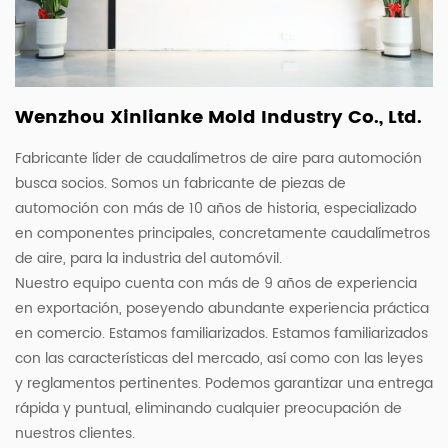
Wenzhou Xinlianke Mold Industry Co., Ltd.
Fabricante líder de caudalímetros de aire para automoción
busca socios. Somos un fabricante de piezas de
automoción con más de 10 años de historia, especializado
en componentes principales, concretamente caudalímetros
de aire, para la industria del automóvil.
Nuestro equipo cuenta con más de 9 años de experiencia
en exportación, poseyendo abundante experiencia práctica
en comercio. Estamos familiarizados. Estamos familiarizados
con las características del mercado, así como con las leyes
y reglamentos pertinentes. Podemos garantizar una entrega
rápida y puntual, eliminando cualquier preocupación de
nuestros clientes.