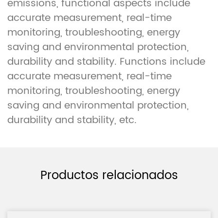
emissions, functional aspects include
accurate measurement, real-time
monitoring, troubleshooting, energy
saving and environmental protection,
durability and stability. Functions include
accurate measurement, real-time
monitoring, troubleshooting, energy
saving and environmental protection,
durability and stability, etc.
Productos relacionados