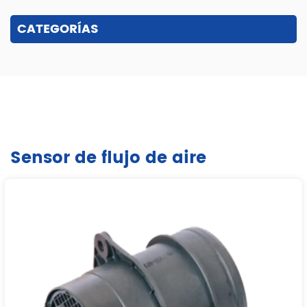
CATEGORÍAS
Sensor de flujo de aire