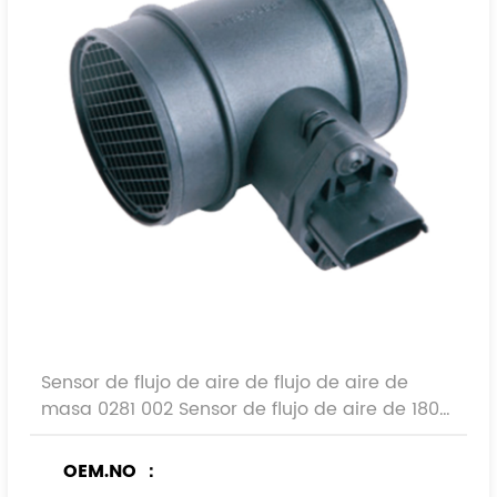
Sensor de flujo de aire de flujo de aire de
masa 0281 002 Sensor de flujo de aire de 180
automóviles
OEM.NO ：