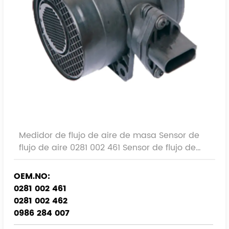
Medidor de flujo de aire de masa Sensor de
flujo de aire 0281 002 461 Sensor de flujo de
aire de automóvil
OEM.NO:
0281 002 461
0281 002 462
0986 284 007