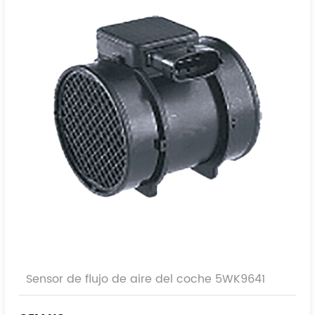
Sensor de flujo de aire del coche 5WK9641