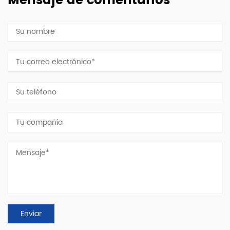
Mensaje de comentarios