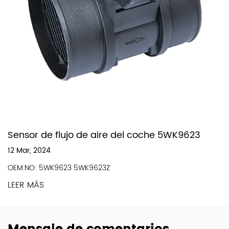
Sensor de flujo de aire del coche 5WK9623
12 Mar, 2024
OEM.NO: 5WK9623 5WK9623Z
LEER MÁS