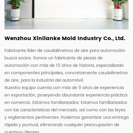
Wenzhou Xinlianke Mold Industry Co., Ltd.
Fabricante líder de caudalímetros de aire para automoción
busca socios. Somos un fabricante de piezas de
automoción con más de 10 años de historia, especializado
en componentes principales, concretamente caudalímetros
de aire, para la industria del automóvil.
Nuestro equipo cuenta con más de 9 años de experiencia
en exportación, poseyendo abundante experiencia práctica
en comercio. Estamos familiarizados. Estamos familiarizados
con las características del mercado, así como con las leyes
y reglamentos pertinentes. Podemos garantizar una entrega
rápida y puntual, eliminando cualquier preocupación de
nuestros clientes.