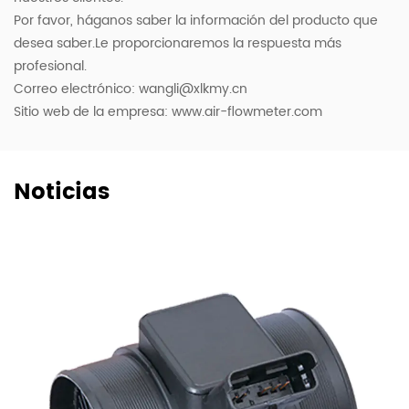
Por favor, háganos saber la información del producto que
desea saber.Le proporcionaremos la respuesta más
profesional.
Correo electrónico:
wangli@xlkmy.cn
Sitio web de la empresa: www.air-flowmeter.com
Noticias