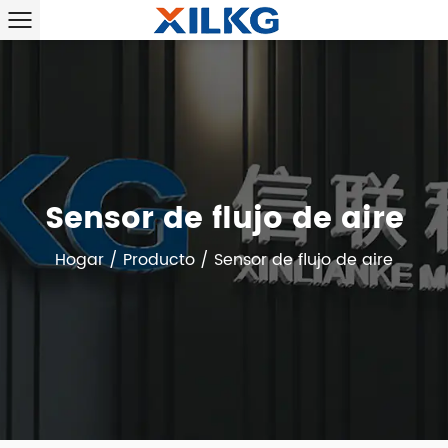
Sensor de flujo de aire
Hogar
/
Producto
/
Sensor de flujo de aire