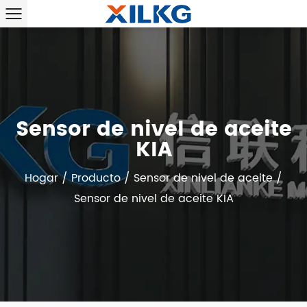
Sensor de nivel de aceite
KIA
Hogar
/
Producto
/
Sensor de nivel de aceite
/
Sensor de nivel de aceite KIA