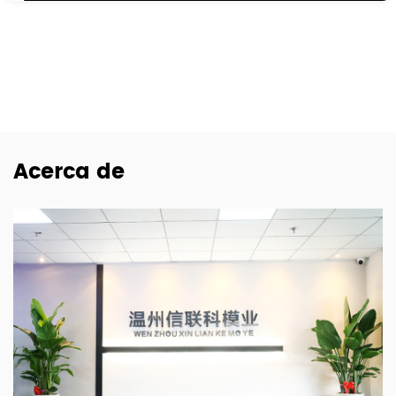
Acerca de