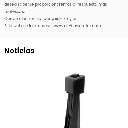
desea saber.Le proporcionaremos la respuesta más
profesional.
Correo electrónico:
wangli@xlkmy.cn
Sitio web de la empresa: www.air-flowmeter.com
Noticias