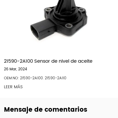
21590-2A100 Sensor de nivel de aceite
26 Mar, 2024
OEM.NO: 21590-2A100. 21590-2A110
LEER MÁS
Mensaje de comentarios