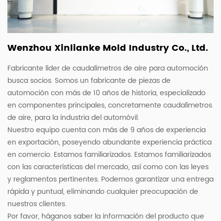
Wenzhou Xinlianke Mold Industry Co., Ltd.
Fabricante líder de caudalímetros de aire para automoción
busca socios. Somos un fabricante de piezas de
automoción con más de 10 años de historia, especializado
en componentes principales, concretamente caudalímetros
de aire, para la industria del automóvil.
Nuestro equipo cuenta con más de 9 años de experiencia
en exportación, poseyendo abundante experiencia práctica
en comercio. Estamos familiarizados. Estamos familiarizados
con las características del mercado, así como con las leyes
y reglamentos pertinentes. Podemos garantizar una entrega
rápida y puntual, eliminando cualquier preocupación de
nuestros clientes.
Por favor, háganos saber la información del producto que