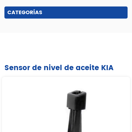
CATEGORÍAS
Sensor de nivel de aceite KIA