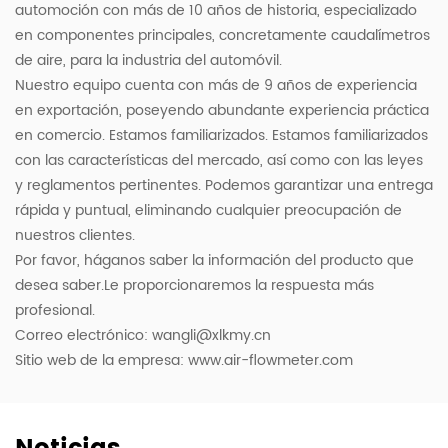
automoción con más de 10 años de historia, especializado
en componentes principales, concretamente caudalímetros
de aire, para la industria del automóvil.
Nuestro equipo cuenta con más de 9 años de experiencia
en exportación, poseyendo abundante experiencia práctica
en comercio. Estamos familiarizados. Estamos familiarizados
con las características del mercado, así como con las leyes
y reglamentos pertinentes. Podemos garantizar una entrega
rápida y puntual, eliminando cualquier preocupación de
nuestros clientes.
Por favor, háganos saber la información del producto que
desea saber.Le proporcionaremos la respuesta más
profesional.
Correo electrónico:
wangli@xlkmy.cn
Sitio web de la empresa: www.air-flowmeter.com