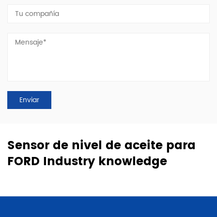
Sensor de nivel de aceite para
FORD Industry knowledge