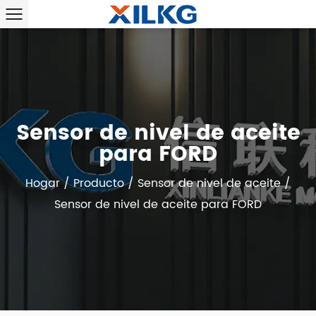
Sensor de nivel de aceite
para FORD
Hogar
/
Producto
/
Sensor de nivel de aceite
/
Sensor de nivel de aceite para FORD