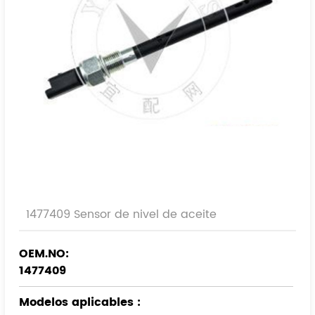
1477409 Sensor de nivel de aceite
OEM.NO:
1477409
Modelos aplicables
: