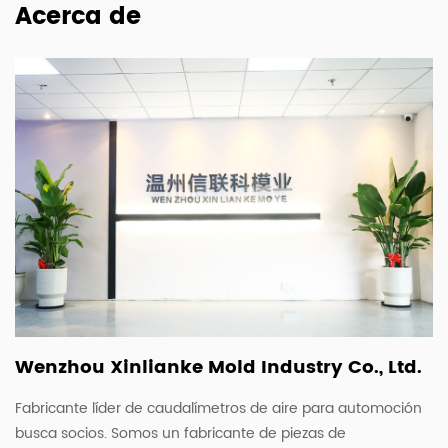
Acerca de
Wenzhou Xinlianke Mold Industry Co., Ltd.
Fabricante líder de caudalímetros de aire para automoción
busca socios. Somos un fabricante de piezas de