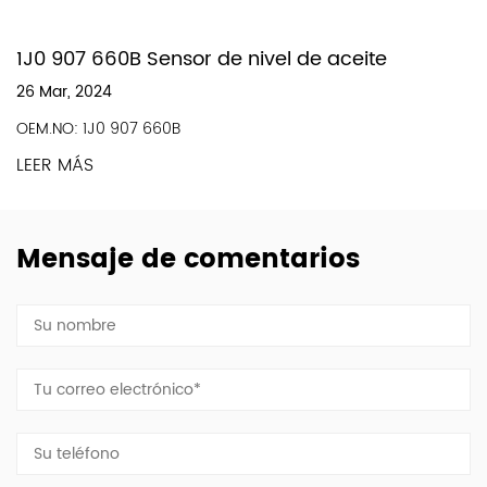
1J0 907 660B Sensor de nivel de aceite
26 Mar, 2024
OEM.NO: 1J0 907 660B
LEER MÁS
Mensaje de comentarios