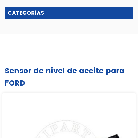
CATEGORÍAS
Sensor de nivel de aceite para
FORD