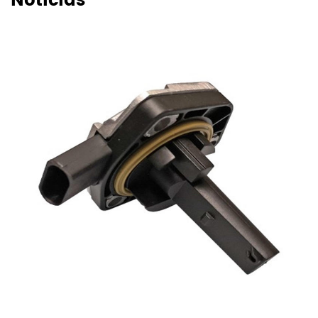
Noticias