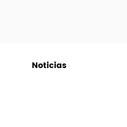
Noticias