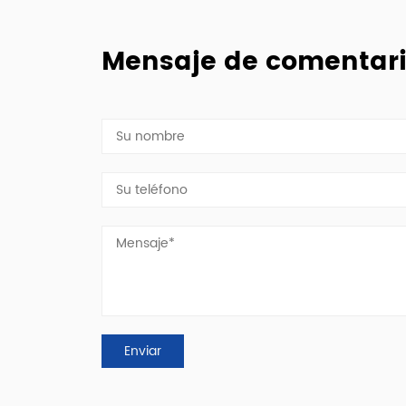
Mensaje de comentar