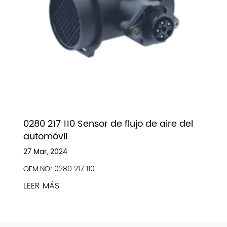
0280 217 110 Sensor de flujo de aire del
automóvil
27 Mar, 2024
OEM.NO: 0280 217 110
LEER MÁS