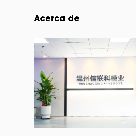
Acerca de