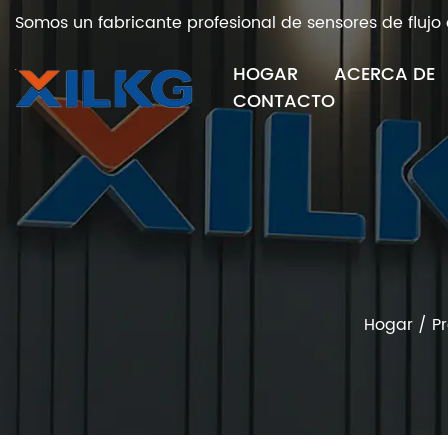
Somos un fabricante profesional de sensores de flujo 
HOGAR
ACERCA DE
CONTACTO
Hogar
/
P