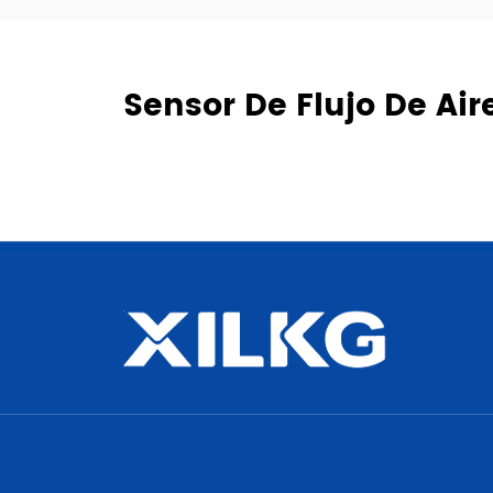
Sensor De Flujo De A