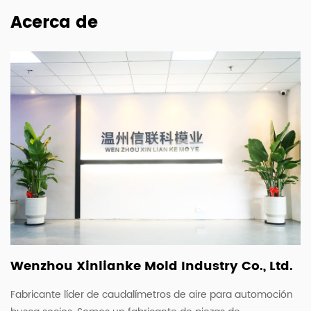
Acerca de
Wenzhou Xinlianke Mold Industry Co., Ltd.
Fabricante líder de caudalímetros de aire para automoción