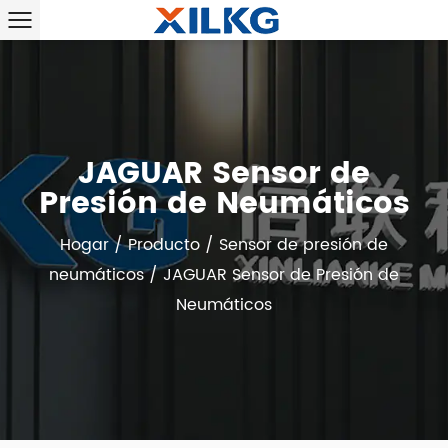
JAGUAR Sensor de
Presión de Neumáticos
Hogar
/
Producto
/
Sensor de presión de
neumáticos
/
JAGUAR Sensor de Presión de
Neumáticos