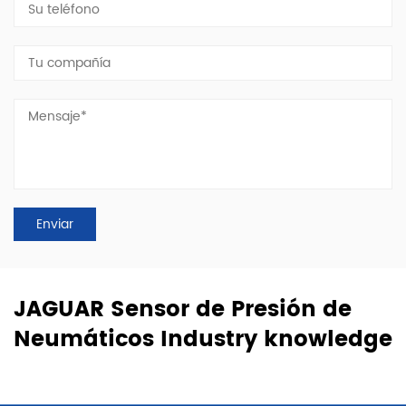
JAGUAR Sensor de Presión de
Neumáticos Industry knowledge