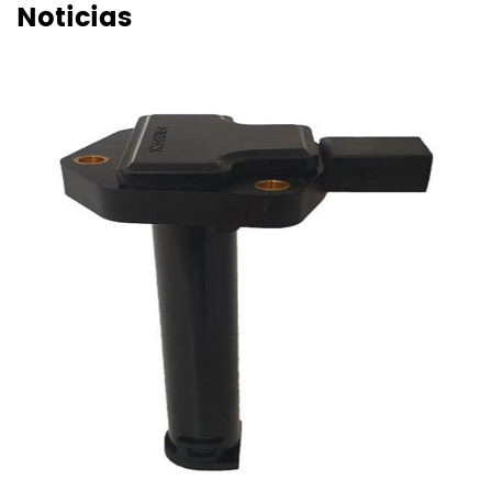
Noticias