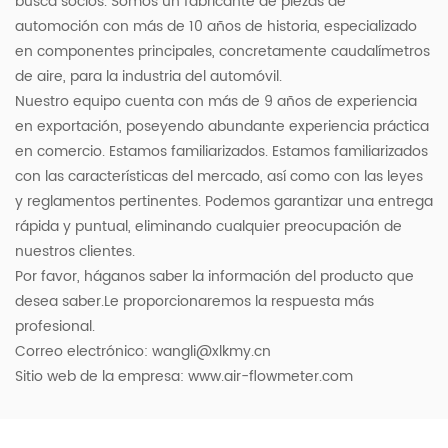
busca socios. Somos un fabricante de piezas de
automoción con más de 10 años de historia, especializado
en componentes principales, concretamente caudalímetros
de aire, para la industria del automóvil.
Nuestro equipo cuenta con más de 9 años de experiencia
en exportación, poseyendo abundante experiencia práctica
en comercio. Estamos familiarizados. Estamos familiarizados
con las características del mercado, así como con las leyes
y reglamentos pertinentes. Podemos garantizar una entrega
rápida y puntual, eliminando cualquier preocupación de
nuestros clientes.
Por favor, háganos saber la información del producto que
desea saber.Le proporcionaremos la respuesta más
profesional.
Correo electrónico:
wangli@xlkmy.cn
Sitio web de la empresa: www.air-flowmeter.com