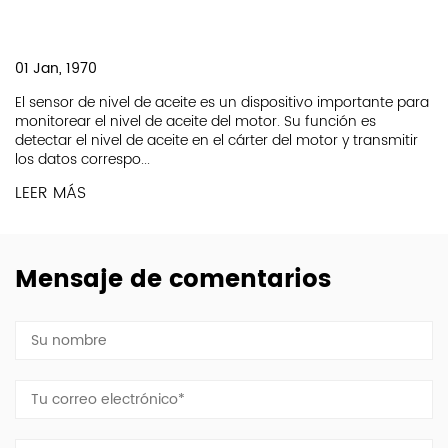
01 Jan, 1970
El sensor de nivel de aceite es un dispositivo importante para
monitorear el nivel de aceite del motor. Su función es
detectar el nivel de aceite en el cárter del motor y transmitir
los datos correspo...
LEER MÁS
Mensaje de comentarios