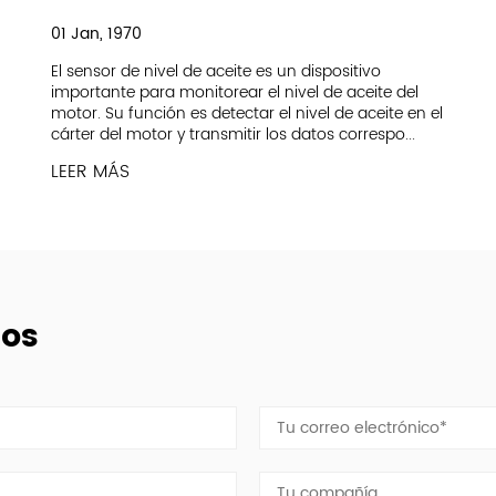
01 Jan, 1970
El sensor de nivel de aceite es un dispositivo
importante para monitorear el nivel de aceite del
motor. Su función es detectar el nivel de aceite en el
cárter del motor y transmitir los datos correspo...
LEER MÁS
ios