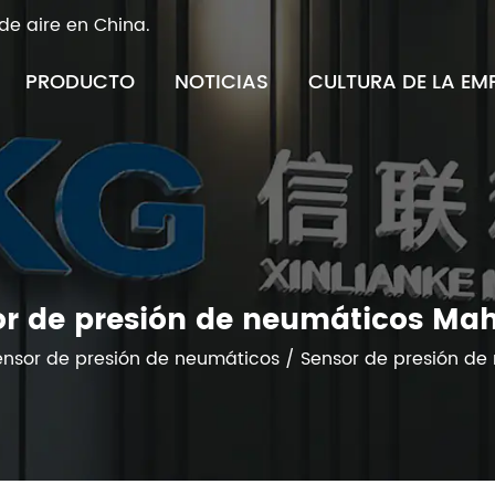
de aire en China.
PRODUCTO
NOTICIAS
CULTURA DE LA EM
r de presión de neumáticos Ma
ensor de presión de neumáticos
/
Sensor de presión de