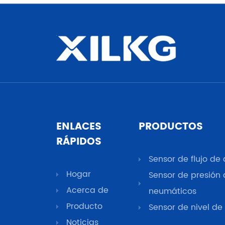
ENLACES
PRODUCTOS
RÁPIDOS
Sensor de flujo de 
Hogar
Sensor de presión
Acerca de
neumáticos
Producto
Sensor de nivel de
Noticias