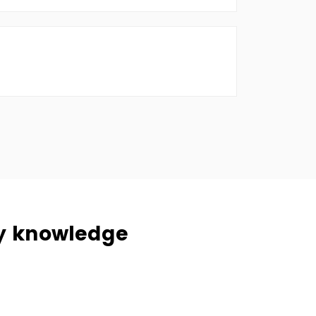
ry knowledge