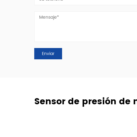
Sensor de presión de